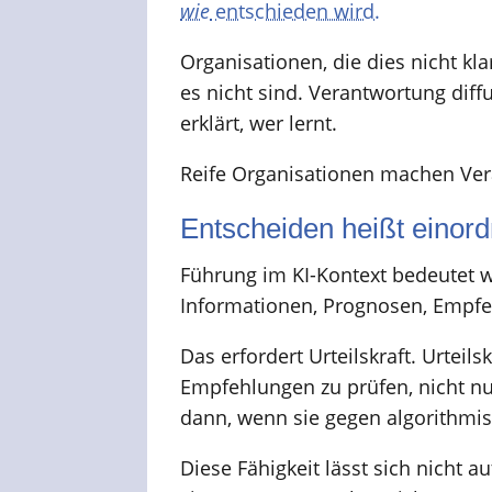
wie
entschieden wird.
Organisationen, die dies nicht k
es nicht sind. Verantwortung diff
erklärt, wer lernt.
Reife Organisationen machen Veran
Entscheiden heißt einord
Führung im KI-Kontext bedeutet w
Informationen, Prognosen, Empfe
Das erfordert Urteilskraft. Urteil
Empfehlungen zu prüfen, nicht n
dann, wenn sie gegen algorithmis
Diese Fähigkeit lässt sich nicht 