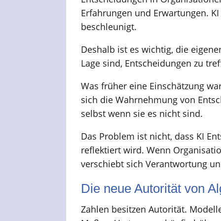
Erfahrungen und Erwartungen. KI
beschleunigt.
Deshalb ist es wichtig, die eigen
Lage sind, Entscheidungen zu tref
Was früher eine Einschätzung war,
sich die Wahrnehmung von Entsch
selbst wenn sie es nicht sind.
Das Problem ist nicht, dass KI En
reflektiert wird. Wenn Organisat
verschiebt sich Verantwortung un
Die neue Autorität von A
Zahlen besitzen Autorität. Model