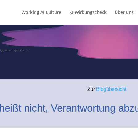
Working AI Culture
KI-Wirkungscheck
Über uns
Zur
Blogübersicht
 heißt nicht, Verantwortung ab