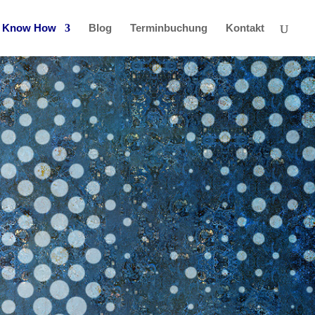
Know How
Blog
Terminbuchung
Kontakt