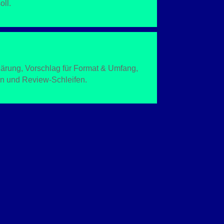
oll.
lärung, Vorschlag für Format & Umfang,
n und Review-Schleifen.