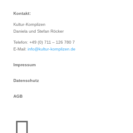
Kontakt:
Kultur-Komplizen
Daniela und Stefan Röcker
Telefon: +49 (0) 711 – 126 780 7
E-Mail:
info@kultur-komplizen.de
Impressum
Datenschutz
AGB
