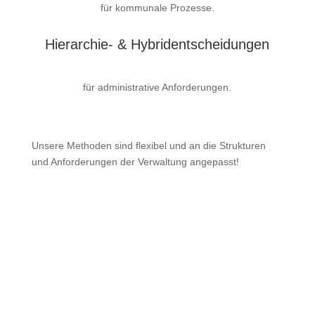
für kommunale Prozesse.
Hierarchie- & Hybridentscheidungen
für administrative Anforderungen.
Unsere Methoden sind flexibel und an die Strukturen
und Anforderungen der Verwaltung angepasst!
Workshop unverbindlich Anfragen