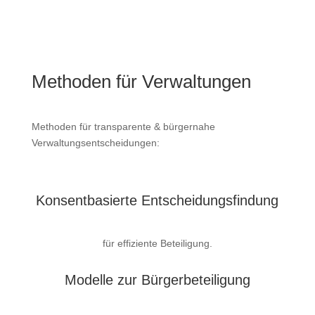
Methoden für Verwaltungen
Methoden für transparente & bürgernahe
Verwaltungsentscheidungen:
Konsentbasierte Entscheidungsfindung
für effiziente Beteiligung.
Modelle zur Bürgerbeteiligung