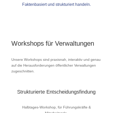
Faktenbasiert und strukturiert handeln.
Workshops für Verwaltungen
Unsere Workshops sind praxisnah, interaktiv und genau
auf die Herausforderungen öffentlicher Verwaltungen
zugeschnitten.
Strukturierte Entscheidungsfindung
Halbtages-Workshop, für Führungskräfte &