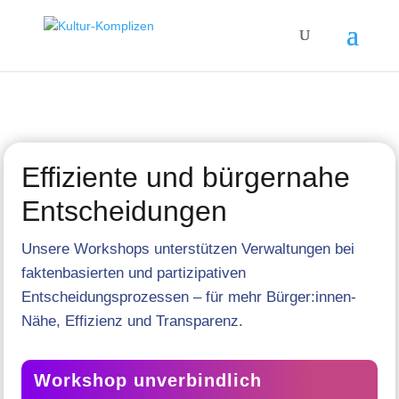
Effiziente und bürgernahe
Entscheidungen
Unsere Workshops unterstützen Verwaltungen bei
faktenbasierten und partizipativen
Entscheidungsprozessen – für mehr Bürger:innen-
Nähe, Effizienz und Transparenz.
Workshop unverbindlich