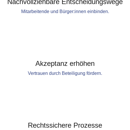
Nachvollziehbare Entscheidungswege
Mitarbeitende und Bürger:innen einbinden.
Akzeptanz erhöhen
Vertrauen durch Beteiligung fördern.
Rechtssichere Prozesse