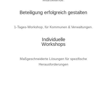
Mitarbeitende.
Beteiligung erfolgreich gestalten
1-Tages-Workshop, für Kommunen & Verwaltungen.
Individuelle
Workshops
Maßgeschneiderte Lösungen für spezifische
Herausforderungen
Workshop unverbindlich Anfragen