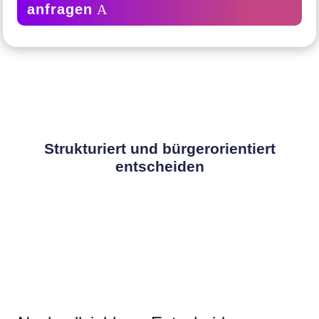
anfragen
Strukturiert und bürgerorientiert
entscheiden